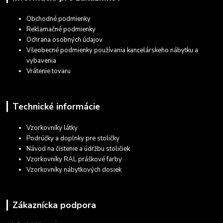
Obchodné podmienky
Reklamačné podmienky
Ochrana osobných údajov
Všeobecné podmienky používania kancelárskeho nábytku a
vybavenia
Vrátenie tovaru
Technické informácie
Vzorkovníky látky
Podrúčky a doplnky pre stoličky
Návod na čistenie a údržbu stoličiek
Vzorkovníky RAL práškové farby
Vzorkovníky nábytkových dosiek
Zákaznícka podpora