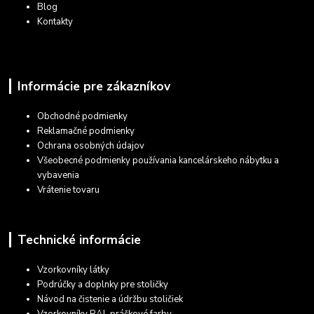
Blog
Kontakty
Informácie pre zákazníkov
Obchodné podmienky
Reklamačné podmienky
Ochrana osobných údajov
Všeobecné podmienky používania kancelárskeho nábytku a
vybavenia
Vrátenie tovaru
Technické informácie
Vzorkovníky látky
Podrúčky a doplnky pre stoličky
Návod na čistenie a údržbu stoličiek
Vzorkovníky RAL práškové farby