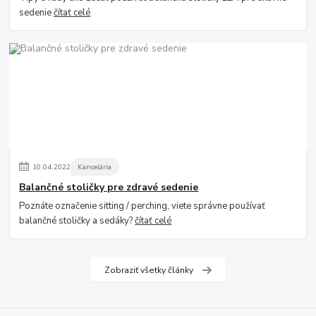
sedenie
čítať celé
10
.
04
.
2022
Kancelária
Balančné stoličky pre zdravé sedenie
Poznáte označenie sitting / perching, viete správne používať
balančné stoličky a sedáky?
čítať celé
Zobraziť všetky články