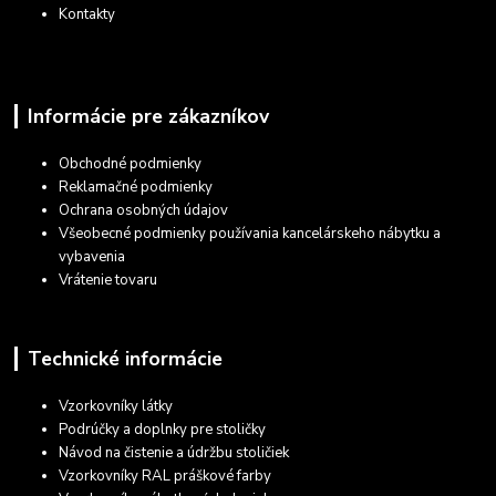
Kontakty
Informácie pre zákazníkov
Obchodné podmienky
Reklamačné podmienky
Ochrana osobných údajov
Všeobecné podmienky používania kancelárskeho nábytku a
vybavenia
Vrátenie tovaru
Technické informácie
Vzorkovníky látky
Podrúčky a doplnky pre stoličky
Návod na čistenie a údržbu stoličiek
Vzorkovníky RAL práškové farby