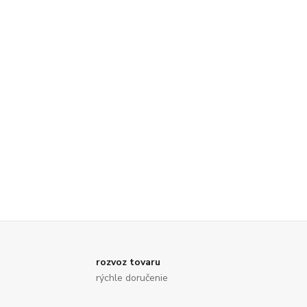
rozvoz tovaru
rýchle doručenie