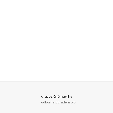
dispozičné návrhy
odborné poradenstvo