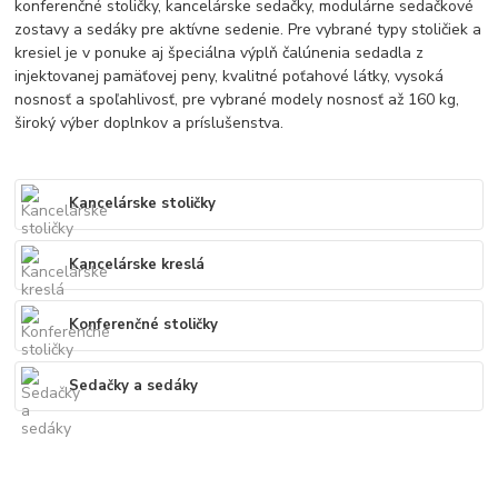
konferenčné stoličky, kancelárske sedačky, modulárne sedačkové
zostavy a sedáky pre aktívne sedenie. Pre vybrané typy stoličiek a
kresiel je v ponuke aj špeciálna výplň čalúnenia sedadla z
injektovanej pamäťovej peny, kvalitné poťahové látky, vysoká
nosnosť a spoľahlivosť, pre vybrané modely nosnosť až 160 kg,
široký výber doplnkov a príslušenstva.
Kancelárske stoličky
Kancelárske kreslá
Konferenčné stoličky
Sedačky a sedáky