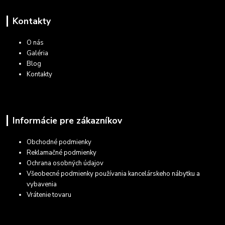
Kontakty
O nás
Galéria
Blog
Kontakty
Informácie pre zákazníkov
Obchodné podmienky
Reklamačné podmienky
Ochrana osobných údajov
Všeobecné podmienky používania kancelárskeho nábytku a
vybavenia
Vrátenie tovaru