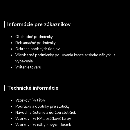
Informácie pre zákazníkov
Obchodné podmienky
Reklamačné podmienky
Ochrana osobných údajov
Všeobecné podmienky používania kancelárskeho nábytku a
vybavenia
Vrátenie tovaru
Technické informácie
Vzorkovníky látky
Podrúčky a doplnky pre stoličky
Návod na čistenie a údržbu stoličiek
Vzorkovníky RAL práškové farby
Vzorkovníky nábytkových dosiek