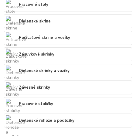
Pracovné stoly
Dielenské skrine
Počítačové skrine a vozíky
Zásuvkové skrinky
Dielenské skrinky a vozíky
Závesné skrinky
Pracovné stoličky
Dielenské rohože a podložky