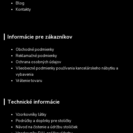
Blog
Kontakty
Informácie pre zákazníkov
Obchodné podmienky
Reklamačné podmienky
Ochrana osobných údajov
Všeobecné podmienky používania kancelárskeho nábytku a
vybavenia
Vrátenie tovaru
Technické informácie
Vzorkovníky látky
Podrúčky a doplnky pre stoličky
Návod na čistenie a údržbu stoličiek