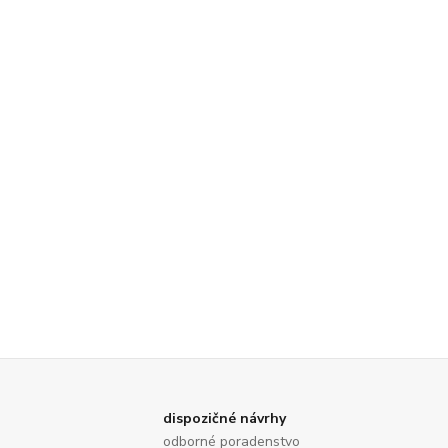
dispozičné návrhy
odborné poradenstvo