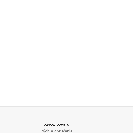
rozvoz tovaru
rýchle doručenie