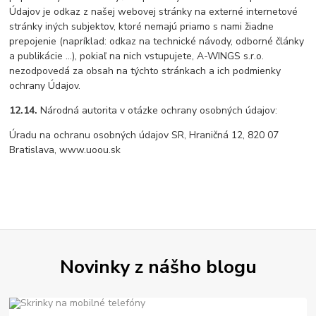
Údajov je odkaz z našej webovej stránky na externé internetové
stránky iných subjektov, ktoré nemajú priamo s nami žiadne
prepojenie (napríklad: odkaz na technické návody, odborné články
a publikácie ...), pokiaľ na nich vstupujete, A-WINGS s.r.o.
nezodpovedá za obsah na týchto stránkach a ich podmienky
ochrany Údajov.
12.14.
Národná autorita v otázke ochrany osobných údajov:
Úradu na ochranu osobných údajov SR, Hraničná 12, 820 07
Bratislava, www.uoou.sk
Novinky z nášho blogu