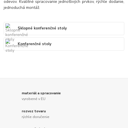
odevov. Kvalitné spracovanie jednotlivých prvkov, rýchle dodanie,
jednoduchá montáž.
Sklopné konferenčné stoly
Konferenčné stoly
materiál a spracovanie
vyrobené v EU
rozvoz tovaru
rýchle doručenie