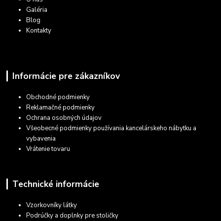
Galéria
Blog
Kontakty
Informácie pre zákazníkov
Obchodné podmienky
Reklamačné podmienky
Ochrana osobných údajov
Všeobecné podmienky používania kancelárskeho nábytku a
vybavenia
Vrátenie tovaru
Technické informácie
Vzorkovníky látky
Podrúčky a doplnky pre stoličky