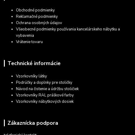
Obchodné podmienky
Reklamačné podmienky
Ochrana osobných údajov
Všeobecné podmienky používania kancelárskeho nábytku a
vybavenia
Vrátenie tovaru
Technické informácie
Vzorkovníky látky
Podrúčky a doplnky pre stoličky
Návod na čistenie a údržbu stoličiek
Vzorkovníky RAL práškové farby
Vzorkovníky nábytkových dosiek
Zákaznícka podpora