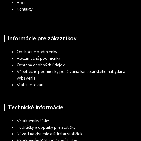
Blog
Kontakty
Informácie pre zákazníkov
Obchodné podmienky
Reklamačné podmienky
Ochrana osobných údajov
Všeobecné podmienky používania kancelárskeho nábytku a
vybavenia
Vrátenie tovaru
Technické informácie
Vzorkovníky látky
Podrúčky a doplnky pre stoličky
Návod na čistenie a údržbu stoličiek
Vzorkovníky RAL práškové farby