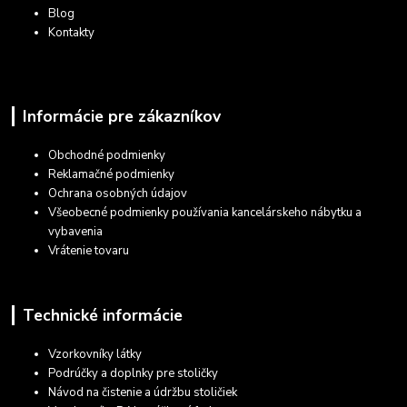
Blog
Kontakty
Informácie pre zákazníkov
Obchodné podmienky
Reklamačné podmienky
Ochrana osobných údajov
Všeobecné podmienky používania kancelárskeho nábytku a
vybavenia
Vrátenie tovaru
Technické informácie
Vzorkovníky látky
Podrúčky a doplnky pre stoličky
Návod na čistenie a údržbu stoličiek