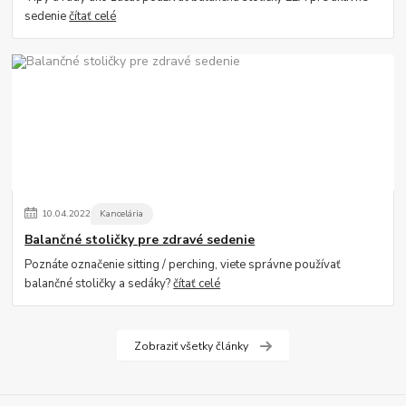
sedenie
čítať celé
10
.
04
.
2022
Kancelária
Balančné stoličky pre zdravé sedenie
Poznáte označenie sitting / perching, viete správne používať
balančné stoličky a sedáky?
čítať celé
Zobraziť všetky články