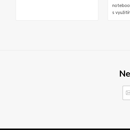
notebook
s využití
Ne