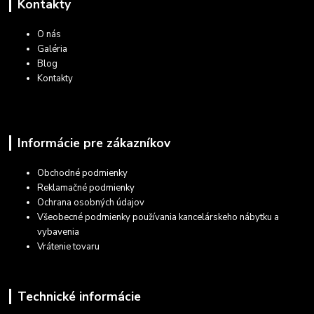
Kontakty
O nás
Galéria
Blog
Kontakty
Informácie pre zákazníkov
Obchodné podmienky
Reklamačné podmienky
Ochrana osobných údajov
Všeobecné podmienky používania kancelárskeho nábytku a
vybavenia
Vrátenie tovaru
Technické informácie