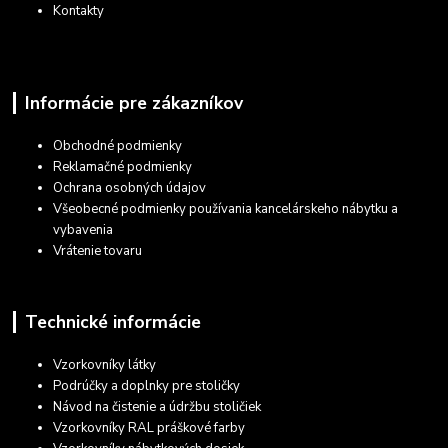
Kontakty
Informácie pre zákazníkov
Obchodné podmienky
Reklamačné podmienky
Ochrana osobných údajov
Všeobecné podmienky používania kancelárskeho nábytku a
vybavenia
Vrátenie tovaru
Technické informácie
Vzorkovníky látky
Podrúčky a doplnky pre stoličky
Návod na čistenie a údržbu stoličiek
Vzorkovníky RAL práškové farby