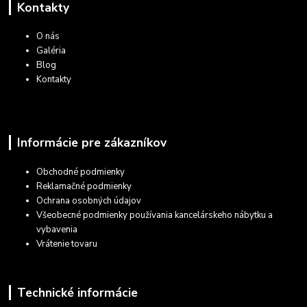
Kontakty
O nás
Galéria
Blog
Kontakty
Informácie pre zákazníkov
Obchodné podmienky
Reklamačné podmienky
Ochrana osobných údajov
Všeobecné podmienky používania kancelárskeho nábytku a
vybavenia
Vrátenie tovaru
Technické informácie