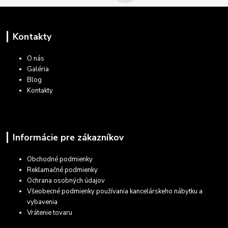
Kontakty
O nás
Galéria
Blog
Kontakty
Informácie pre zákazníkov
Obchodné podmienky
Reklamačné podmienky
Ochrana osobných údajov
Všeobecné podmienky používania kancelárskeho nábytku a
vybavenia
Vrátenie tovaru