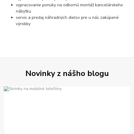
vypracovanie ponuky na odbornú montáž kancelárskeho
nábytku
servis a predaj náhradných dielov pre u nás zakúpené
výrobky
Novinky z nášho blogu