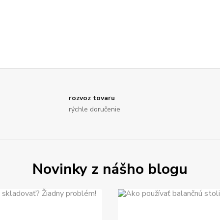
rozvoz tovaru
rýchle doručenie
Novinky z nášho blogu