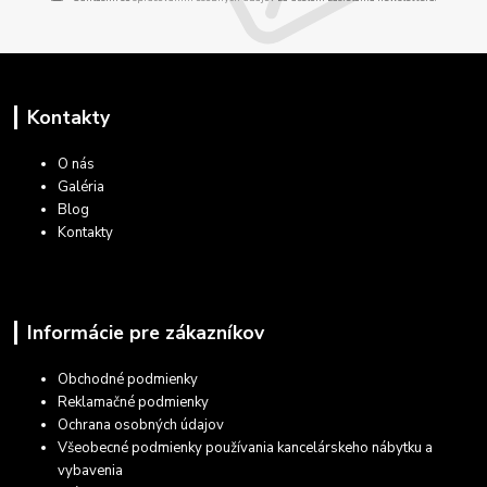
Kontakty
O nás
Galéria
Blog
Kontakty
Informácie pre zákazníkov
Obchodné podmienky
Reklamačné podmienky
Ochrana osobných údajov
Všeobecné podmienky používania kancelárskeho nábytku a
vybavenia