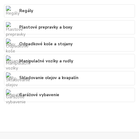
Regály
Plastové prepravky a boxy
Odpadkové koše a stojany
Manipulačné vozíky a rudly
Skladovanie olejov a kvapalín
Garážové vybavenie