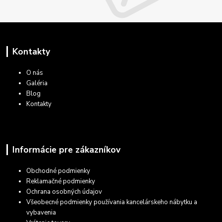
Kontakty
O nás
Galéria
Blog
Kontakty
Informácie pre zákazníkov
Obchodné podmienky
Reklamačné podmienky
Ochrana osobných údajov
Všeobecné podmienky používania kancelárskeho nábytku a
vybavenia