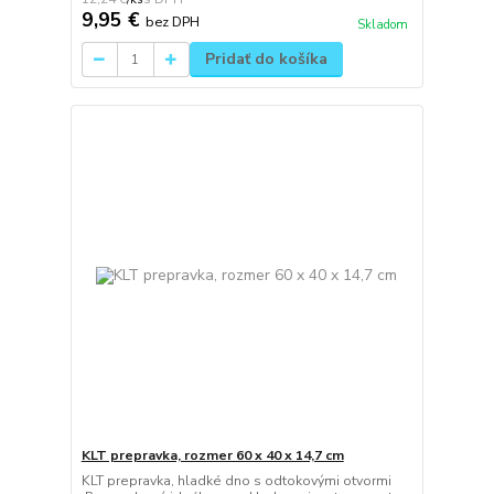
9,95 €
bez DPH
Skladom
Pridať do košíka
KLT prepravka, rozmer 60 x 40 x 14,7 cm
KLT prepravka, hladké dno s odtokovými otvormi