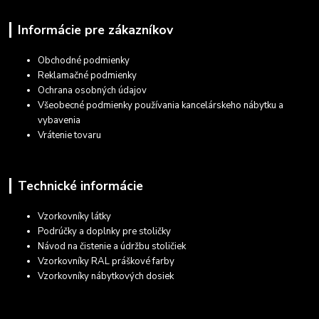
Informácie pre zákazníkov
Obchodné podmienky
Reklamačné podmienky
Ochrana osobných údajov
Všeobecné podmienky používania kancelárskeho nábytku a
vybavenia
Vrátenie tovaru
Technické informácie
Vzorkovníky látky
Podrúčky a doplnky pre stoličky
Návod na čistenie a údržbu stoličiek
Vzorkovníky RAL práškové farby
Vzorkovníky nábytkových dosiek