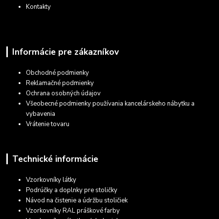
Kontakty
Informácie pre zákazníkov
Obchodné podmienky
Reklamačné podmienky
Ochrana osobných údajov
Všeobecné podmienky používania kancelárskeho nábytku a
vybavenia
Vrátenie tovaru
Technické informácie
Vzorkovníky látky
Podrúčky a doplnky pre stoličky
Návod na čistenie a údržbu stoličiek
Vzorkovníky RAL práškové farby