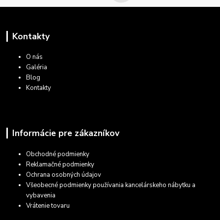
Kontakty
O nás
Galéria
Blog
Kontakty
Informácie pre zákazníkov
Obchodné podmienky
Reklamačné podmienky
Ochrana osobných údajov
Všeobecné podmienky používania kancelárskeho nábytku a
vybavenia
Vrátenie tovaru