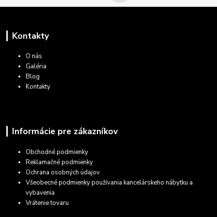
Kontakty
O nás
Galéria
Blog
Kontakty
Informácie pre zákazníkov
Obchodné podmienky
Reklamačné podmienky
Ochrana osobných údajov
Všeobecné podmienky používania kancelárskeho nábytku a
vybavenia
Vrátenie tovaru