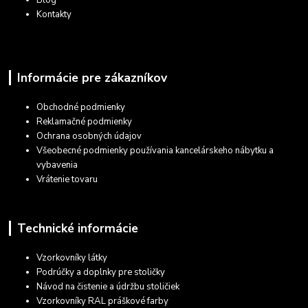
Blog
Kontakty
Informácie pre zákazníkov
Obchodné podmienky
Reklamačné podmienky
Ochrana osobných údajov
Všeobecné podmienky používania kancelárskeho nábytku a
vybavenia
Vrátenie tovaru
Technické informácie
Vzorkovníky látky
Podrúčky a doplnky pre stoličky
Návod na čistenie a údržbu stoličiek
Vzorkovníky RAL práškové farby