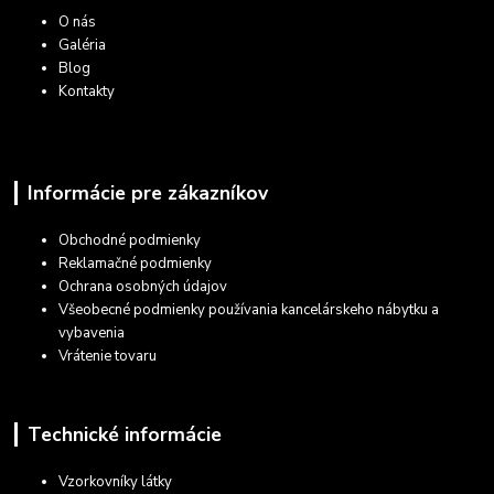
O nás
Galéria
Blog
Kontakty
Informácie pre zákazníkov
Obchodné podmienky
Reklamačné podmienky
Ochrana osobných údajov
Všeobecné podmienky používania kancelárskeho nábytku a
vybavenia
Vrátenie tovaru
Technické informácie
Vzorkovníky látky