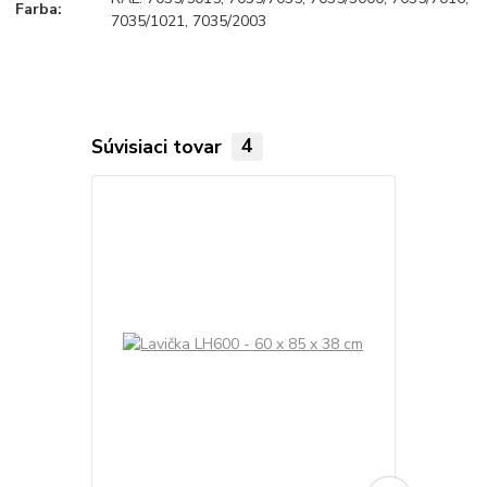
Farba:
7035/1021, 7035/2003
Súvisiaci tovar
4