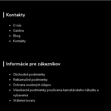
Kontakty
O nás
Galéria
Blog
Kontakty
Informácie pre zákazníkov
Obchodné podmienky
Reklamačné podmienky
Ochrana osobných údajov
Všeobecné podmienky používania kancelárskeho nábytku a
vybavenia
Vrátenie tovaru