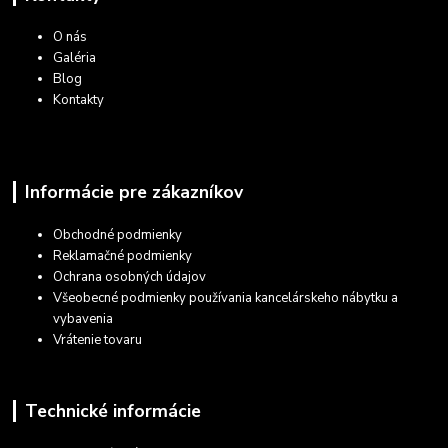
O nás
Galéria
Blog
Kontakty
Informácie pre zákazníkov
Obchodné podmienky
Reklamačné podmienky
Ochrana osobných údajov
Všeobecné podmienky používania kancelárskeho nábytku a
vybavenia
Vrátenie tovaru
Technické informácie