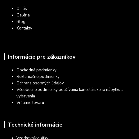
O nás
Galéria
Blog
Kontakty
Informácie pre zákazníkov
Obchodné podmienky
Reklamačné podmienky
Ochrana osobných údajov
Všeobecné podmienky používania kancelárskeho nábytku a
vybavenia
Vrátenie tovaru
Technické informácie
Vzorkovníky látky