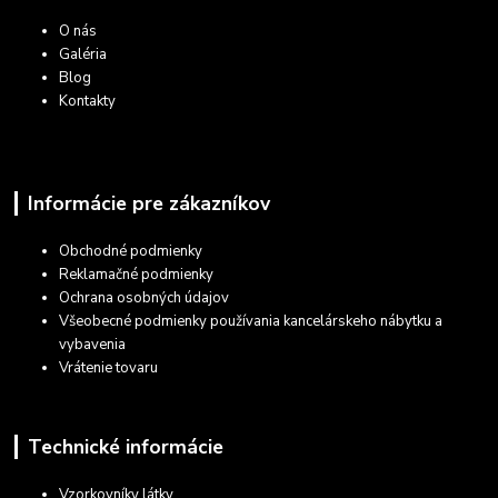
O nás
Galéria
Blog
Kontakty
Informácie pre zákazníkov
Obchodné podmienky
Reklamačné podmienky
Ochrana osobných údajov
Všeobecné podmienky používania kancelárskeho nábytku a
vybavenia
Vrátenie tovaru
Technické informácie
Vzorkovníky látky