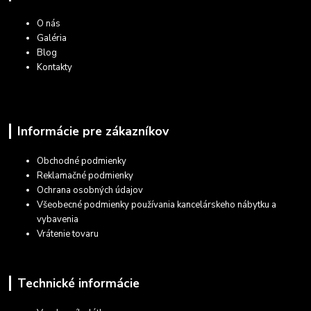
O nás
Galéria
Blog
Kontakty
Informácie pre zákazníkov
Obchodné podmienky
Reklamačné podmienky
Ochrana osobných údajov
Všeobecné podmienky používania kancelárskeho nábytku a
vybavenia
Vrátenie tovaru
Technické informácie