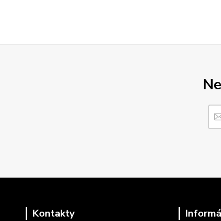
Ne
Kontakty
Informá