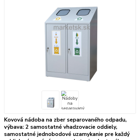
Kovová nádoba na zber separovaného odpadu,
výbava: 2 samostatné vhadzovacie oddiely,
samostatné jednobodové uzamykanie pre každý