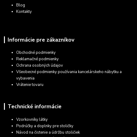
Blog
Kontakty
Informácie pre zákazníkov
Obchodné podmienky
Reklamačné podmienky
Ochrana osobných údajov
Všeobecné podmienky používania kancelárskeho nábytku a
vybavenia
Vrátenie tovaru
Technické informácie
Vzorkovníky látky
Podrúčky a doplnky pre stoličky
Návod na čistenie a údržbu stoličiek