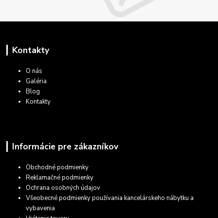
Kontakty
O nás
Galéria
Blog
Kontakty
Informácie pre zákazníkov
Obchodné podmienky
Reklamačné podmienky
Ochrana osobných údajov
Všeobecné podmienky používania kancelárskeho nábytku a
vybavenia