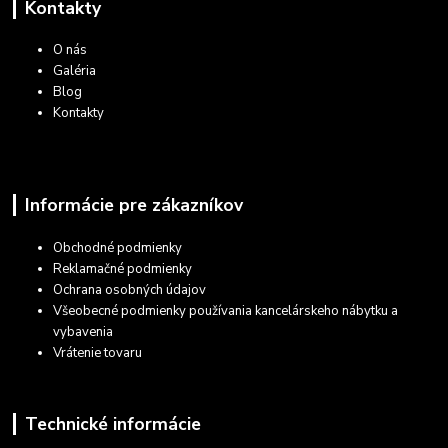
Kontakty
O nás
Galéria
Blog
Kontakty
Informácie pre zákazníkov
Obchodné podmienky
Reklamačné podmienky
Ochrana osobných údajov
Všeobecné podmienky používania kancelárskeho nábytku a
vybavenia
Vrátenie tovaru
Technické informácie