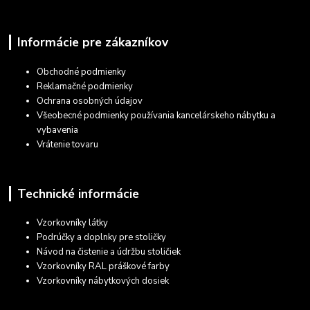
Informácie pre zákazníkov
Obchodné podmienky
Reklamačné podmienky
Ochrana osobných údajov
Všeobecné podmienky používania kancelárskeho nábytku a
vybavenia
Vrátenie tovaru
Technické informácie
Vzorkovníky látky
Podrúčky a doplnky pre stoličky
Návod na čistenie a údržbu stoličiek
Vzorkovníky RAL práškové farby
Vzorkovníky nábytkových dosiek