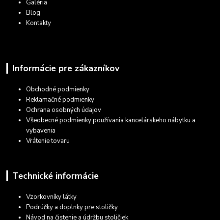
Galéria
Blog
Kontakty
Informácie pre zákazníkov
Obchodné podmienky
Reklamačné podmienky
Ochrana osobných údajov
Všeobecné podmienky používania kancelárskeho nábytku a
vybavenia
Vrátenie tovaru
Technické informácie
Vzorkovníky látky
Podrúčky a doplnky pre stoličky
Návod na čistenie a údržbu stoličiek