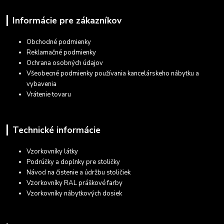
Informácie pre zákazníkov
Obchodné podmienky
Reklamačné podmienky
Ochrana osobných údajov
Všeobecné podmienky používania kancelárskeho nábytku a
vybavenia
Vrátenie tovaru
Technické informácie
Vzorkovníky látky
Podrúčky a doplnky pre stoličky
Návod na čistenie a údržbu stoličiek
Vzorkovníky RAL práškové farby
Vzorkovníky nábytkových dosiek