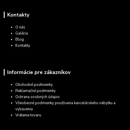
Kontakty
O nás
Galéria
Blog
Kontakty
Informácie pre zákazníkov
Obchodné podmienky
Reklamačné podmienky
Ochrana osobných údajov
Všeobecné podmienky používania kancelárskeho nábytku a
vybavenia
Vrátenie tovaru