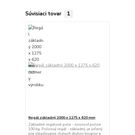
Súvisiaci tovar
1
Regál základný 2000 x 1275 x 620 mm
Základné regálové pole - nosnosť police
100 kg Policový regál - základný, je určený
pre skladovanie rôznych druhov tovarov a