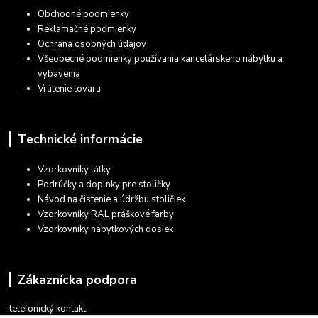
Obchodné podmienky
Reklamačné podmienky
Ochrana osobných údajov
Všeobecné podmienky používania kancelárskeho nábytku a
vybavenia
Vrátenie tovaru
Technické informácie
Vzorkovníky látky
Podrúčky a doplnky pre stoličky
Návod na čistenie a údržbu stoličiek
Vzorkovníky RAL práškové farby
Vzorkovníky nábytkových dosiek
Zákaznícka podpora
telefonický kontakt