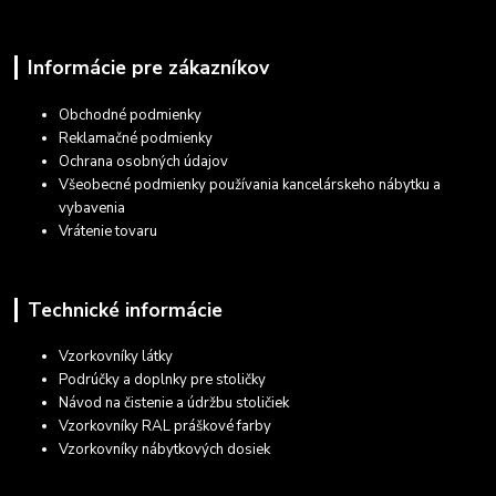
Informácie pre zákazníkov
Obchodné podmienky
Reklamačné podmienky
Ochrana osobných údajov
Všeobecné podmienky používania kancelárskeho nábytku a
vybavenia
Vrátenie tovaru
Technické informácie
Vzorkovníky látky
Podrúčky a doplnky pre stoličky
Návod na čistenie a údržbu stoličiek
Vzorkovníky RAL práškové farby
Vzorkovníky nábytkových dosiek