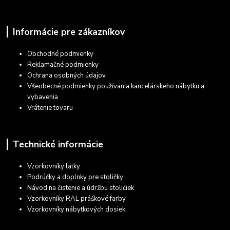
Informácie pre zákazníkov
Obchodné podmienky
Reklamačné podmienky
Ochrana osobných údajov
Všeobecné podmienky používania kancelárskeho nábytku a
vybavenia
Vrátenie tovaru
Technické informácie
Vzorkovníky látky
Podrúčky a doplnky pre stoličky
Návod na čistenie a údržbu stoličiek
Vzorkovníky RAL práškové farby
Vzorkovníky nábytkových dosiek